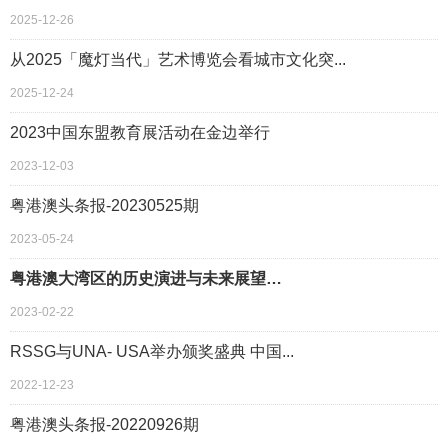
2025-12-26
从2025「魔灯当代」艺术博览会看城市文化突...
2025-12-24
2023中国东盟教育展活动在金边举行
2023-12-03
粤港澳头条报-20230525期
2023-05-24
粤港澳大湾区的历史演进与未来展望…
2023-02-22
RSSG与UNA- USA举办颁奖盛典 中国...
2022-12-23
粤港澳头条报-20220926期