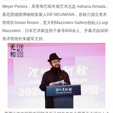
Meyer Pereira，库里蒂巴双年展艺术总监 Adriana Almada，
慕尼黑德国博物馆策展人DR NEUMANN，苏格兰国立美术
馆馆长Simon Broom，意大利Mazzoleni Gallery创始人Luigi
Mazzoleni，日本艺术家盐田千春等600余人。开幕式由深圳
美术馆馆长朱建军主持。