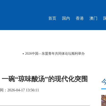
首页
国内
香港
澳门
北京东西城联合发布“中轴线上”焕新绽彩行动计划
：一碗“琼味酸汤”的现代化突围
2026-04-17 13:56:11