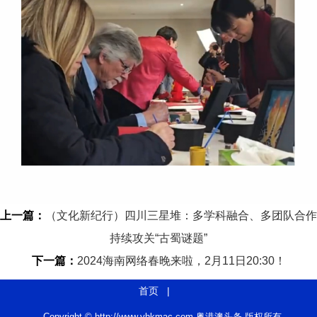
上一篇：
（文化新纪行）四川三星堆：多学科融合、多团队合作
持续攻关“古蜀谜题”
下一篇：
2024海南网络春晚来啦，2月11日20:30！
首页
|
Copyright © http://www.yhkmac.com 粤港澳头条 版权所有