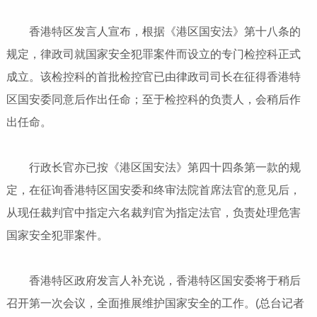
香港特区发言人宣布，根据《港区国安法》第十八条的
规定，律政司就国家安全犯罪案件而设立的专门检控科正式
成立。该检控科的首批检控官已由律政司司长在征得香港特
区国安委同意后作出任命；至于检控科的负责人，会稍后作
出任命。
行政长官亦已按《港区国安法》第四十四条第一款的规
定，在征询香港特区国安委和终审法院首席法官的意见后，
从现任裁判官中指定六名裁判官为指定法官，负责处理危害
国家安全犯罪案件。
香港特区政府发言人补充说，香港特区国安委将于稍后
召开第一次会议，全面推展维护国家安全的工作。(总台记者