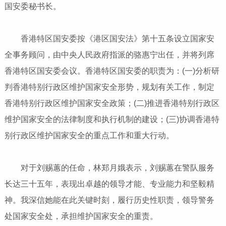
国安委秘书长。
香港特区国安委按《港区国安法》第十五条设立国家安
全事务顾问，由中央人民政府指派的骆惠宁出任，并将列席
香港特区国安委会议。香港特区国安委的职责为：(一)分析研
判香港特别行政区维护国家安全形势，规划有关工作，制定
香港特别行政区维护国家安全政策；(二)推进香港特别行政区
维护国家安全的法律制度和执行机制的建设；(三)协调香港特
别行政区维护国家安全的重点工作和重大行动。
对于刘赐蕙的任命，林郑月娥表示，刘赐蕙在警队服务
长达三十五年，表现出卓越的领导才能、专业能力和坚毅精
神。我深信她能在此关键时刻，履行历史性职责，领导警务
处国家安全处，承担维护国家安全的重责。